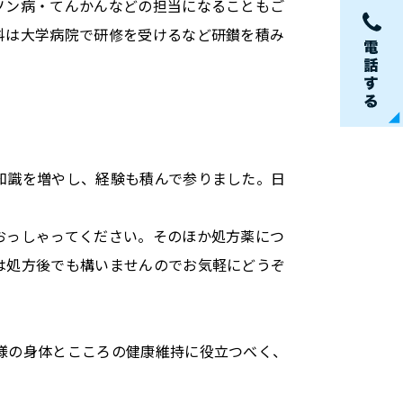
ソン病・てんかんなどの担当になることもご
科は大学病院で研修を受けるなど研鑚を積み
知識を増やし、経験も積んで参りました。日
おっしゃってください。そのほか処方薬につ
は処方後でも構いませんのでお気軽にどうぞ
様の身体とこころの健康維持に役立つべく、