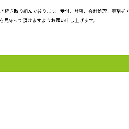
き続き取り組んで参ります。受付、診察、会計処理、薬剤処
を見守って頂けますようお願い申し上げます。