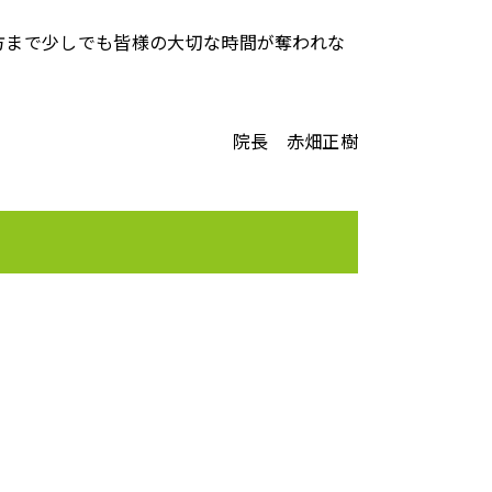
方まで少しでも皆様の大切な時間が奪われな
院長 赤畑正樹