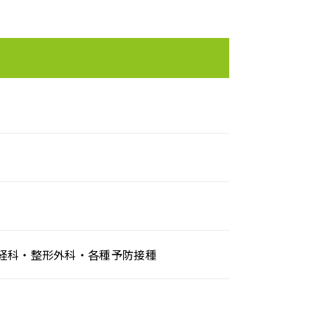
経科・整形外科・各種予防接種