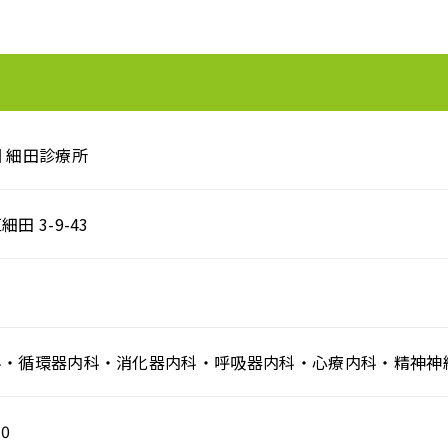
 細田診療所
田 3-9-43
科・循環器内科・消化器内科・呼吸器内科・心療内科・精神神
30