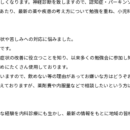
しくなります。神経診断を致しますので、認知症・パーキン
あたり、最新の薬や疾患の考え方について勉強を重ね、小児
症状や苦しみへの対応に悩みました。
です。
症状の改善に役立つことを知り、以来多くの勉強会に参加し
めにたくさん使用しております。
いますので、飲めない等の理由があってお嫌いな方はどうぞ
えておりますが、薬剤費や内服量などで相談したいという方
々な経験を内科診療にも生かし、最新の情報をもとに地域の皆