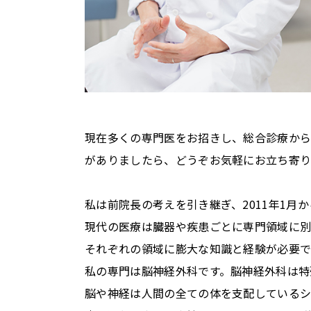
現在多くの専門医をお招きし、総合診療から
がありましたら、どうぞお気軽にお立ち寄
私は前院長の考えを引き継ぎ、2011年1
現代の医療は臓器や疾患ごとに専門領域に別
それぞれの領域に膨大な知識と経験が必要で
私の専門は脳神経外科です。脳神経外科は特
脳や神経は人間の全ての体を支配しているシ