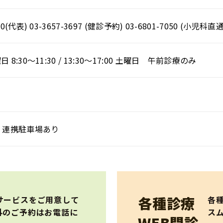
430(代表) 03-3657-3697 (健診予約) 03-6801-7050 (小児科直通
8:30～11:30 / 13:30～17:00 土曜日 午前診療のみ
日
、連携駐車場あり
各種診療
サービスをご用意して
各
外のご予約はお電話に
ス
WEB問診