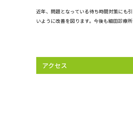
近年、問題となっている待ち時間対策にも引
いように改善を図ります。今後も細田診療所
アクセス