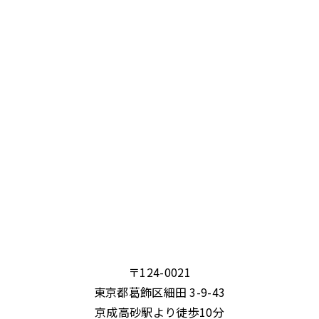
〒124-0021
東京都葛飾区細田 3-9-43
京成高砂駅より徒歩10分