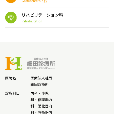
Gastroenterology
リハビリテーション科
Rehabilitation
医院名
医療法人社団
細田診療所
診療科目
内科・小児
科・循環器内
科・消化器内
科・呼吸器内