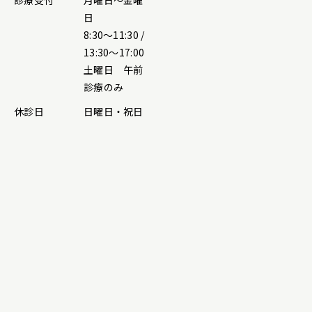
診療受付
月曜日～金曜
日
8:30～11:30 /
13:30～17:00
土曜日 午前
診療のみ
休診日
日曜日・祝日