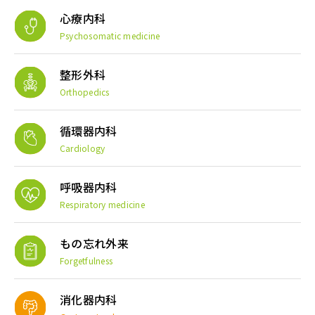
心療内科
Psychosomatic medicine
整形外科
Orthopedics
循環器内科
Cardiology
呼吸器内科
Respiratory medicine
もの忘れ外来
Forgetfulness
消化器内科