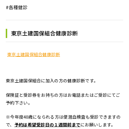
#各種健診
東京土建国保組合健康診断
東京土建国保組合健康診断
東京土建国保組合に加入の方の健康診断です。
保険証と受診券をお持ちの方はお電話またはご受診にてご
予約下さい。
※今年度40歳になられる方は便潜血検査も受診できますの
で、
予約は希望受診日の１週間前まで
にお願いします。