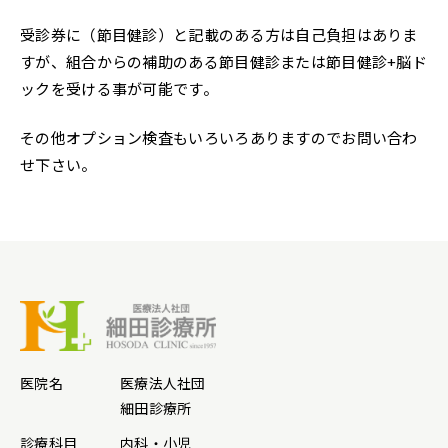
受診券に（節目健診）と記載のある方は自己負担はありま
すが、組合からの補助のある節目健診または節目健診+脳ド
ックを受ける事が可能です。
その他オプション検査もいろいろありますのでお問い合わ
せ下さい。
医院名
医療法人社団
細田診療所
診療科目
内科・小児