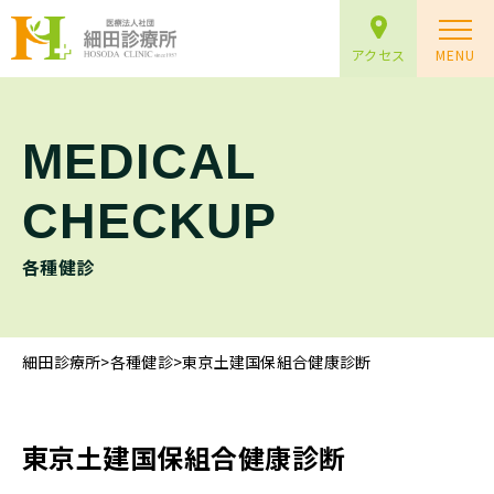
アクセス
MENU
MEDICAL
CHECKUP
各種健診
細田診療所
>
各種健診
>
東京土建国保組合健康診断
東京土建国保組合健康診断