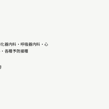
消化器内科・呼吸器内科・心
科・各種予防接種
号