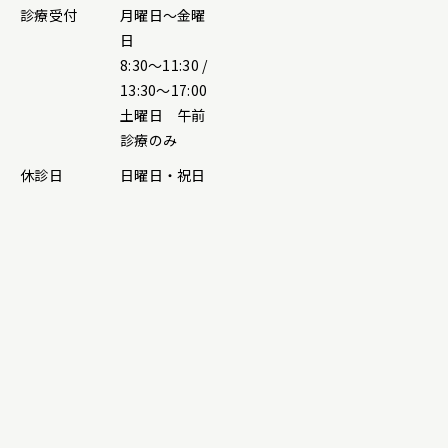
診療受付
月曜日～金曜
日
8:30～11:30 /
13:30～17:00
土曜日 午前
診療のみ
休診日
日曜日・祝日