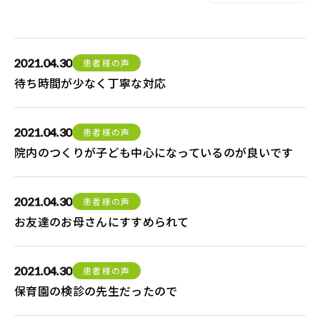
2021.04.30
患者様の声
待ち時間が少なく丁寧な対応
2021.04.30
患者様の声
院内のつくりが子ども中心になっているのが良いです
2021.04.30
患者様の声
お友達のお母さんにすすめられて
2021.04.30
患者様の声
保育園の検診の先生だったので