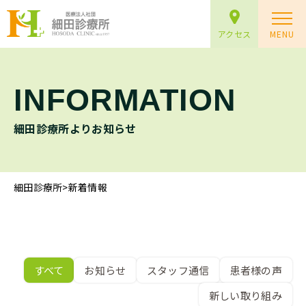
アクセス
MENU
INFORMATION
細田診療所よりお知らせ
細田診療所
>
新着情報
すべて
お知らせ
スタッフ通信
患者様の声
新しい取り組み