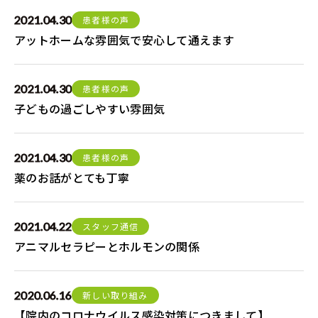
2021.04.30
患者様の声
アットホームな雰囲気で安心して通えます
2021.04.30
患者様の声
子どもの過ごしやすい雰囲気
2021.04.30
患者様の声
薬のお話がとても丁寧
2021.04.22
スタッフ通信
アニマルセラピーとホルモンの関係
2020.06.16
新しい取り組み
【院内のコロナウイルス感染対策につきまして】